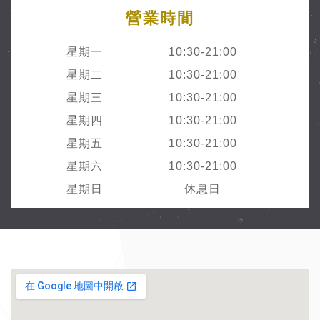
營業時間
星期一
10:30-21:00
星期二
10:30-21:00
星期三
10:30-21:00
星期四
10:30-21:00
星期五
10:30-21:00
星期六
10:30-21:00
星期日
休息日