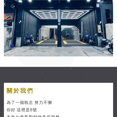
關於我們
為了一個執念 努力不懈
你好 這裡是8號