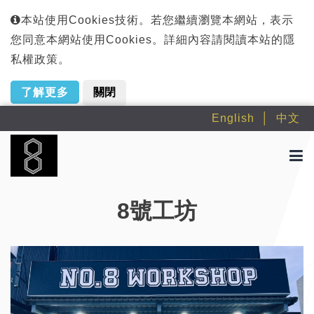
本站使用Cookies技術。若您繼續瀏覽本網站，表示
您同意本網站使用Cookies。詳細內容請閱讀本站的隱
私權政策。
了解更多
關閉
English
中文
8號工坊